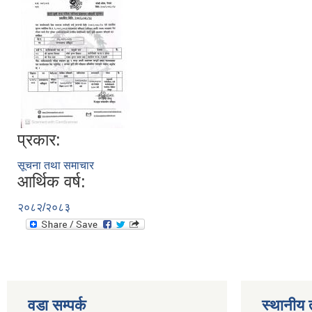
प्रकार:
सूचना तथा समाचार
आर्थिक वर्ष:
२०८२/२०८३
वडा सम्पर्क
स्थानीय