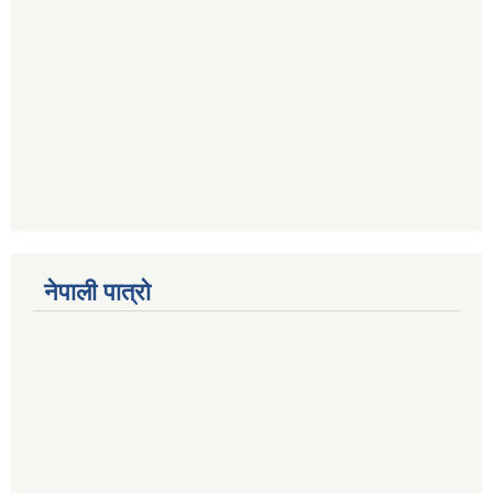
नेपाली पात्रो