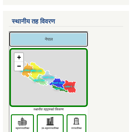
स्थानीय तह विवरण