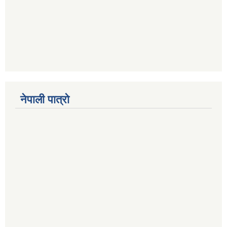
नेपाली पात्रो