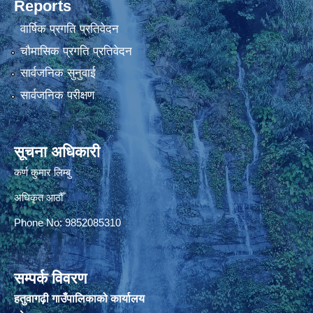
Reports
वार्षिक प्रगति प्रतिवेदन
चौमासिक प्रगति प्रतिवेदन
सार्वजनिक सुनुवाई
सार्वजनिक परीक्षण
सूचना अधिकारी
कर्ण कुमार लिम्बु
अधिकृत आठौँ
Phone No: 9852085310
सम्पर्क विवरण
हतुवागढ़ी गाउँपालिकाको कार्यालय