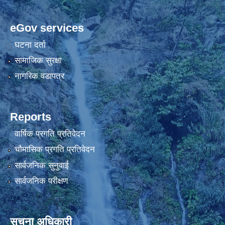
eGov services
घटना दर्ता
सामाजिक सुरक्षा
नागरिक वडापत्र
Reports
वार्षिक प्रगति प्रतिवेदन
चौमासिक प्रगति प्रतिवेदन
सार्वजनिक सुनुवाई
सार्वजनिक परीक्षण
सूचना अधिकारी