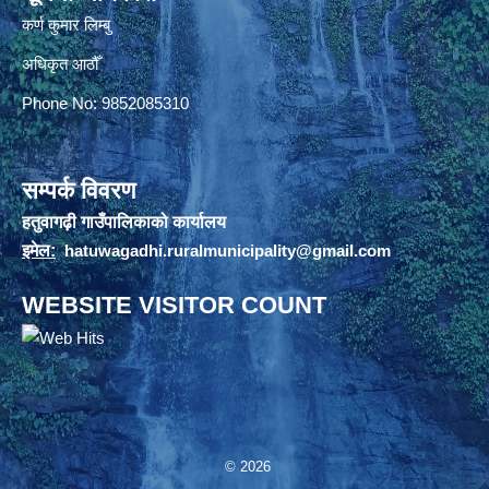
कर्ण कुमार लिम्बु
अधिकृत आठौँ
Phone No: 9852085310
सम्पर्क विवरण
हतुवागढ़ी गाउँपालिकाको कार्यालय
इमेल:
hatuwagadhi.ruralmunicipality@gmail.com
WEBSITE VISITOR COUNT
© 2026