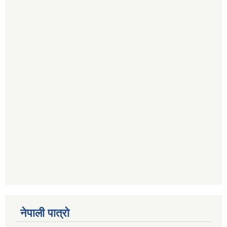
नेपाली पात्रो