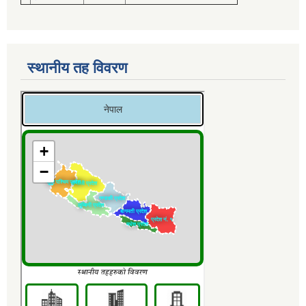
स्थानीय तह विवरण