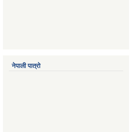
नेपाली पात्रो