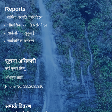
Reports
वार्षिक प्रगति प्रतिवेदन
चौमासिक प्रगति प्रतिवेदन
सार्वजनिक सुनुवाई
सार्वजनिक परीक्षण
सूचना अधिकारी
कर्ण कुमार लिम्बु
अधिकृत आठौँ
Phone No: 9852085310
सम्पर्क विवरण