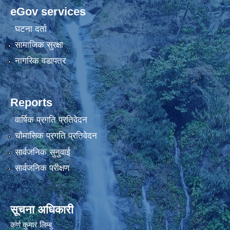
eGov services
घटना दर्ता
सामाजिक सुरक्षा
नागरिक वडापत्र
Reports
वार्षिक प्रगति प्रतिवेदन
चौमासिक प्रगति प्रतिवेदन
सार्वजनिक सुनुवाई
सार्वजनिक परीक्षण
सूचना अधिकारी
कर्ण कुमार लिम्बु