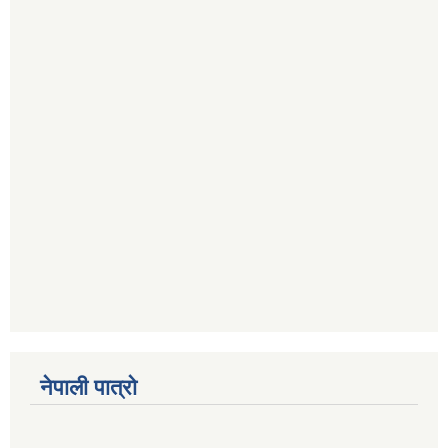
नेपाली पात्रो