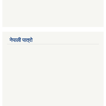
नेपाली पात्रो