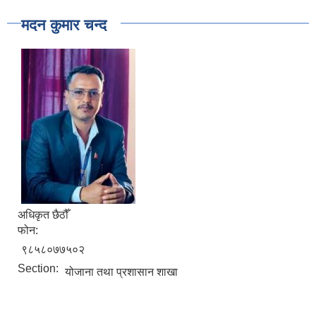
मदन कुमार चन्द
अधिकृत छैठौँ
फोन:
९८५८०७७५०२
Section:
योजाना तथा प्रशासान शाखा