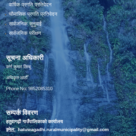
वार्षिक प्रगति प्रतिवेदन
चौमासिक प्रगति प्रतिवेदन
सार्वजनिक सुनुवाई
सार्वजनिक परीक्षण
सूचना अधिकारी
कर्ण कुमार लिम्बु
अधिकृत आठौँ
Phone No: 9852085310
सम्पर्क विवरण
हतुवागढ़ी गाउँपालिकाको कार्यालय
इमेल:
hatuwagadhi.ruralmunicipality@gmail.com