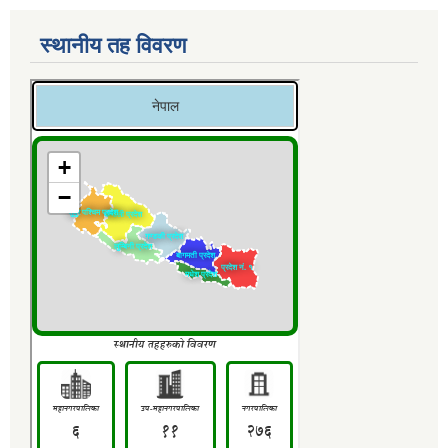
स्थानीय तह विवरण