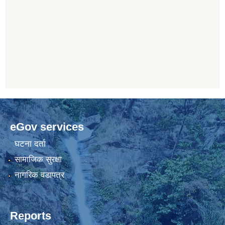
eGov services
घटना दर्ता
सामाजिक सुरक्षा
नागरिक वडापत्र
Reports