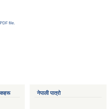
PDF file.
चकहरू
नेपाली पात्रो