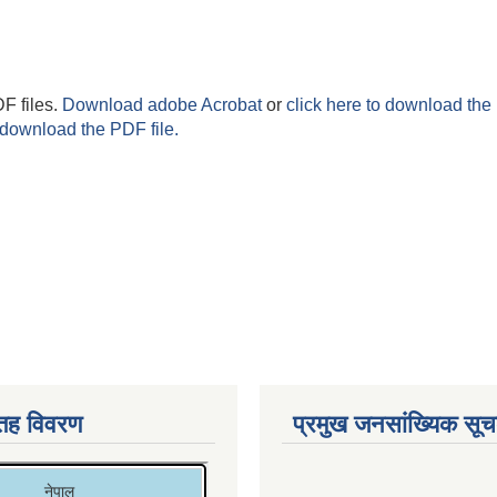
F files.
Download adobe Acrobat
or
click here to download the 
 download the PDF file.
 तह विवरण
प्रमुख जनसांख्यिक सू