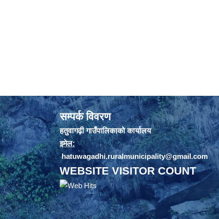
सम्पर्क विवरण
हतुवागढ़ी गाउँपालिकाको कार्यालय
इमेल:
hatuwagadhi.ruralmunicipality@gmail.com
WEBSITE VISITOR COUNT