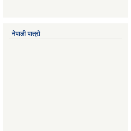
नेपाली पात्रो