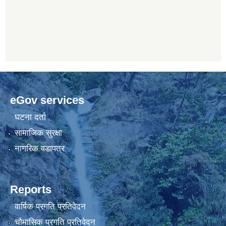
eGov services
घटना दर्ता
सामाजिक सुरक्षा
नागरिक वडापत्र
Reports
वार्षिक प्रगति प्रतिवेदन
चौमासिक प्रगति प्रतिवेदन