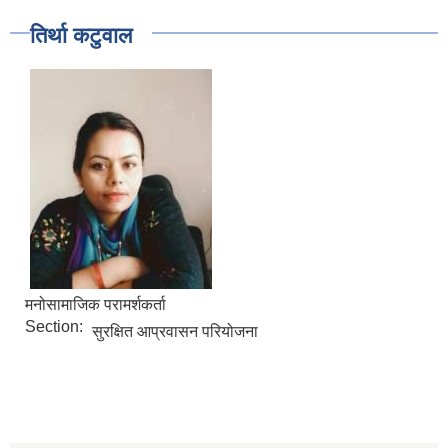
तिर्था कटुवाल
मनोसामाजिक परामर्शकर्ता
Section:
सुरक्षित आप्रवासन परियोजना