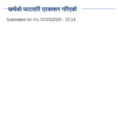
खर्चको फाटवारि प्रकाशन गरिएको
Submitted on:
Fri, 07/25/2025 - 15:14