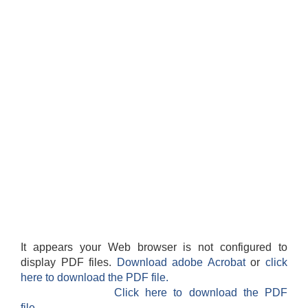
It appears your Web browser is not configured to
display PDF files.
Download adobe Acrobat
or
click
here to download the PDF file.
Click here to download the PDF
file.