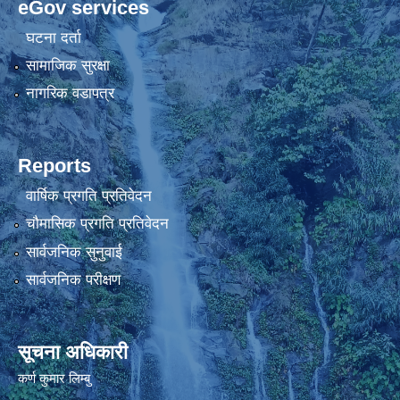
eGov services
घटना दर्ता
सामाजिक सुरक्षा
नागरिक वडापत्र
Reports
वार्षिक प्रगति प्रतिवेदन
चौमासिक प्रगति प्रतिवेदन
सार्वजनिक सुनुवाई
सार्वजनिक परीक्षण
सूचना अधिकारी
कर्ण कुमार लिम्बु