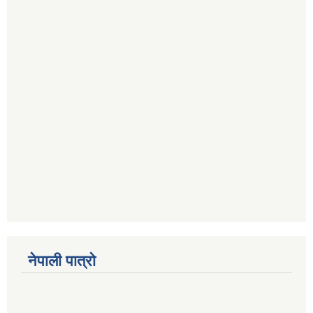
नेपाली पात्रो