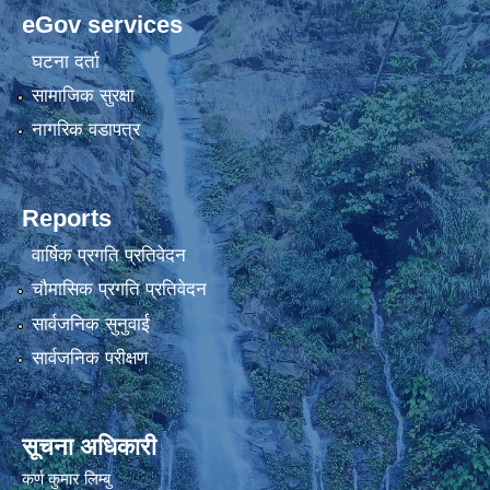
eGov services
घटना दर्ता
सामाजिक सुरक्षा
नागरिक वडापत्र
Reports
वार्षिक प्रगति प्रतिवेदन
चौमासिक प्रगति प्रतिवेदन
सार्वजनिक सुनुवाई
सार्वजनिक परीक्षण
सूचना अधिकारी
कर्ण कुमार लिम्बु