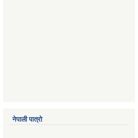
नेपाली पात्रो